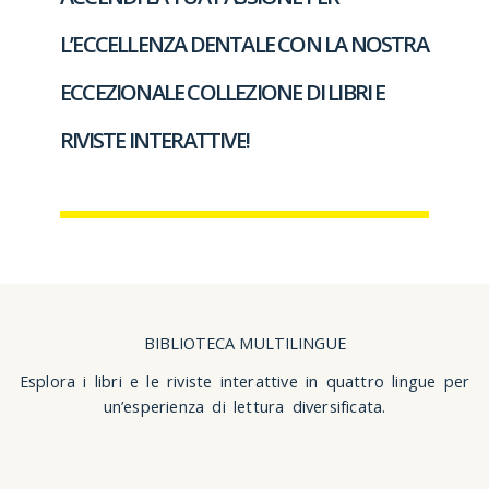
L’ECCELLENZA DENTALE
CON LA NOSTRA
ECCEZIONALE COLLEZIONE DI
LIBRI E
RIVISTE INTERATTIVE
!
BIBLIOTECA MULTILINGUE
Esplora
i libri e le riviste interattive
in quattro lingue per
un’esperienza di lettura diversificata.