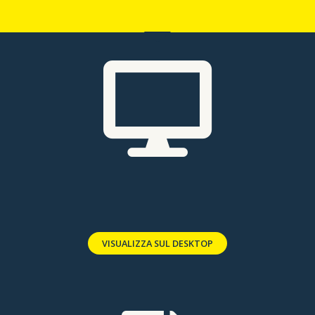
VISUALIZZA SUL DESKTOP