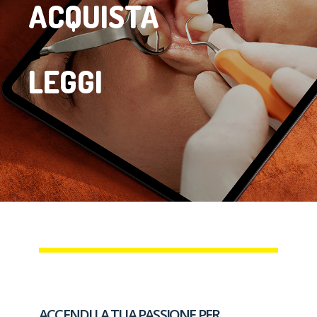
ACQUISTA
LEGGI
ACCENDI LA TUA PASSIONE PER