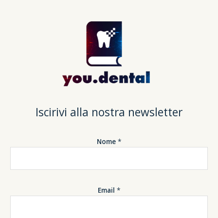
Iscirivi alla nostra newsletter
Nome
*
Email
*