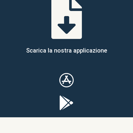
Scarica la nostra applicazione