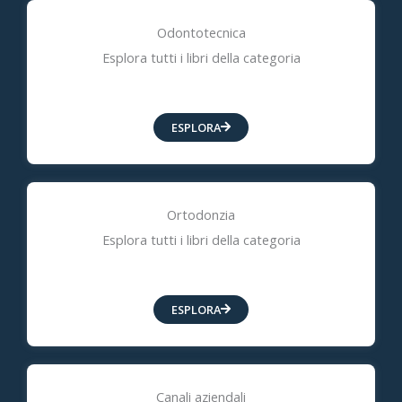
Odontotecnica
Esplora tutti i libri della categoria
ESPLORA
Ortodonzia
Esplora tutti i libri della categoria
ESPLORA
Canali aziendali