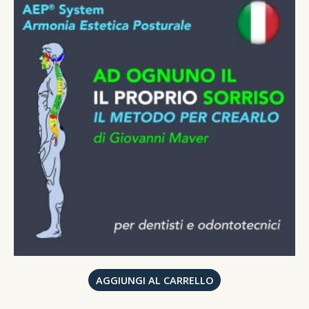
AGGIUNGI AL CARRELLO