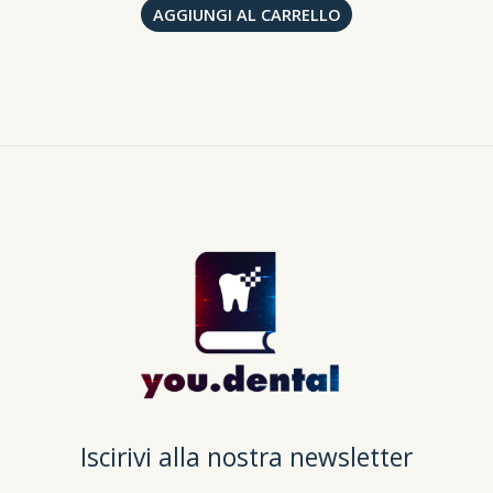
AGGIUNGI AL CARRELLO
Iscirivi alla nostra newsletter